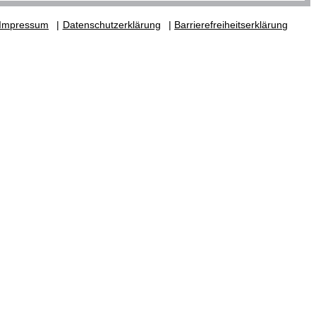
Impressum
Datenschutzerklärung
Barrierefreiheitserklärung