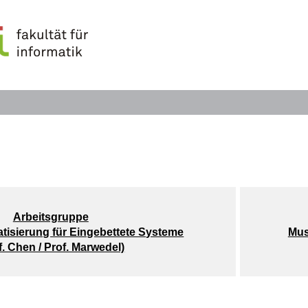
Arbeitsgruppe
tisierung für Eingebettete Systeme
Mus
f. Chen / Prof. Marwedel)