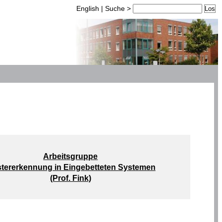
English
|
Suche
>
Arbeitsgruppe
tererkennung in Eingebetteten Systemen
(Prof. Fink)