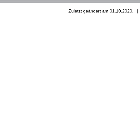
Zuletzt geändert am 01.10.2020.