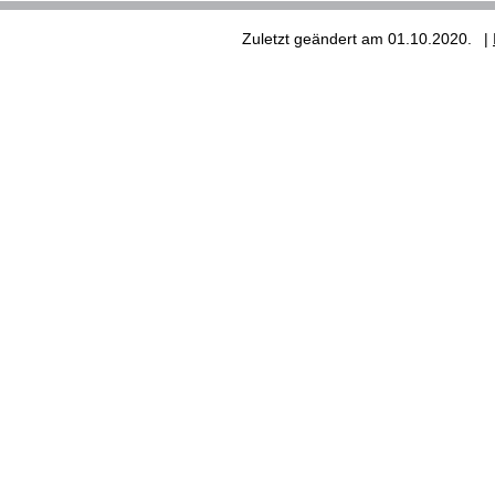
Zuletzt geändert am 01.10.2020.