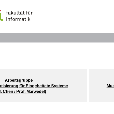
Arbeitsgruppe
tisierung für Eingebettete Systeme
Mus
f. Chen / Prof. Marwedel)