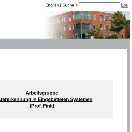
English
|
Suche
>
Arbeitsgruppe
tererkennung in Eingebetteten Systemen
(Prof. Fink)