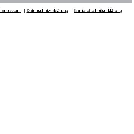
Impressum
Datenschutzerklärung
Barrierefreiheitserklärung